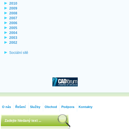
2010
2009
2008
2007
2006
2005
2004
2003
2002
Sociální sítě
O nás
Řešení
Služby
Obchod
Podpora
Kontakty