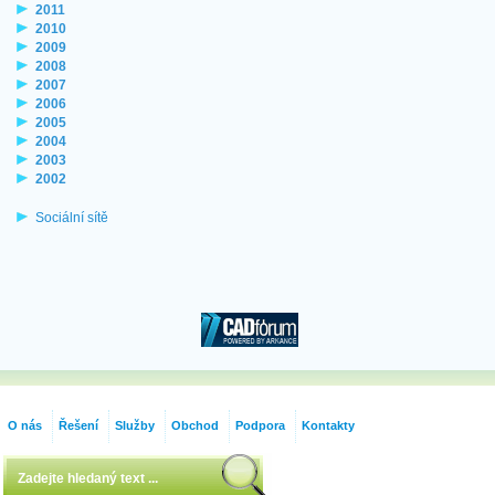
2011
2010
2009
2008
2007
2006
2005
2004
2003
2002
Sociální sítě
O nás
Řešení
Služby
Obchod
Podpora
Kontakty