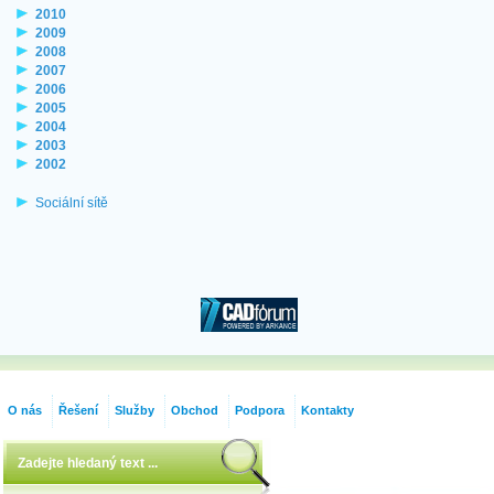
2010
2009
2008
2007
2006
2005
2004
2003
2002
Sociální sítě
O nás
Řešení
Služby
Obchod
Podpora
Kontakty