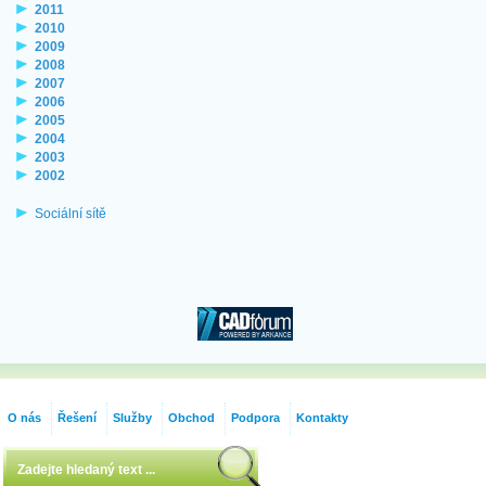
2011
2010
2009
2008
2007
2006
2005
2004
2003
2002
Sociální sítě
O nás
Řešení
Služby
Obchod
Podpora
Kontakty