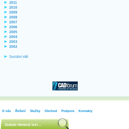
2011
2010
2009
2008
2007
2006
2005
2004
2003
2002
Sociální sítě
O nás
Řešení
Služby
Obchod
Podpora
Kontakty