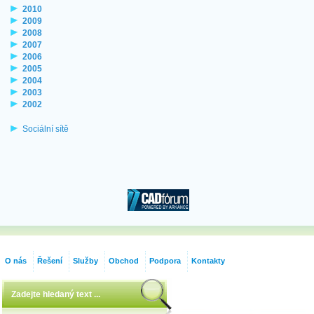
2010
2009
2008
2007
2006
2005
2004
2003
2002
Sociální sítě
O nás
Řešení
Služby
Obchod
Podpora
Kontakty