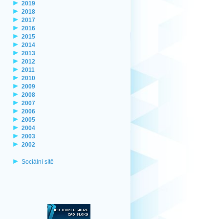
2019
2018
2017
2016
2015
2014
2013
2012
2011
2010
2009
2008
2007
2006
2005
2004
2003
2002
Sociální sítě