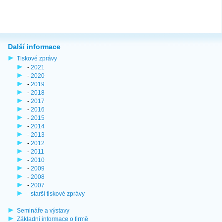
Další informace
Tiskové zprávy
-
2021
-
2020
-
2019
-
2018
-
2017
-
2016
-
2015
-
2014
-
2013
-
2012
-
2011
-
2010
-
2009
-
2008
-
2007
-
starší tiskové zprávy
Semináře a výstavy
Základní informace o firmě