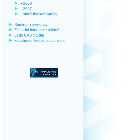
-
2008
-
2007
-
starší tiskové zprávy
Semináře a výstavy
Základní informace o firmě
Logo CAD Studia
Facebook, Twitter, sociální sítě