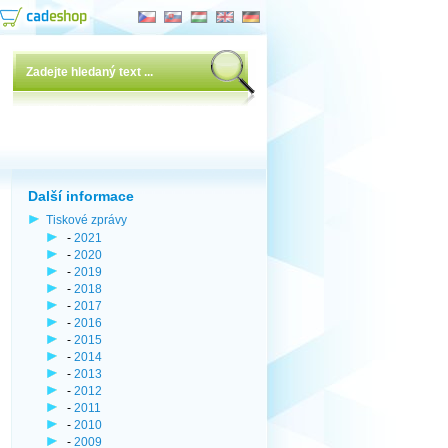
Další informace
Tiskové zprávy
-
2021
-
2020
-
2019
-
2018
-
2017
-
2016
-
2015
-
2014
-
2013
-
2012
-
2011
-
2010
-
2009