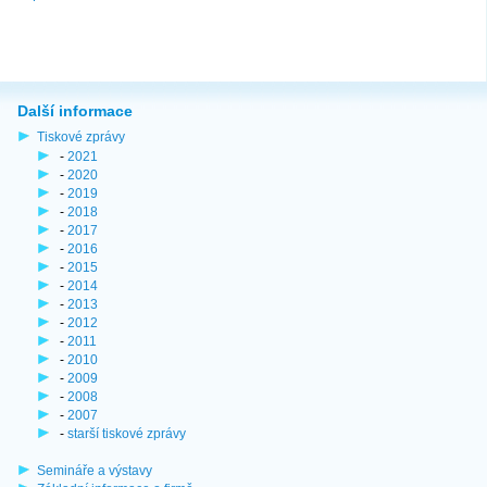
Další informace
Tiskové zprávy
-
2021
-
2020
-
2019
-
2018
-
2017
-
2016
-
2015
-
2014
-
2013
-
2012
-
2011
-
2010
-
2009
-
2008
-
2007
-
starší tiskové zprávy
Semináře a výstavy