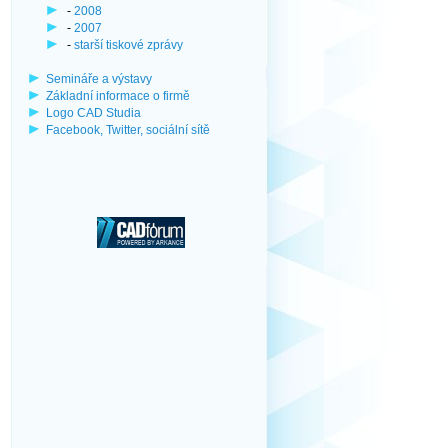
-
2008
-
2007
-
starší tiskové zprávy
Semináře a výstavy
Základní informace o firmě
Logo CAD Studia
Facebook, Twitter, sociální sítě