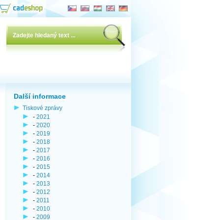
Další informace
Tiskové zprávy
-
2021
-
2020
-
2019
-
2018
-
2017
-
2016
-
2015
-
2014
-
2013
-
2012
-
2011
-
2010
-
2009