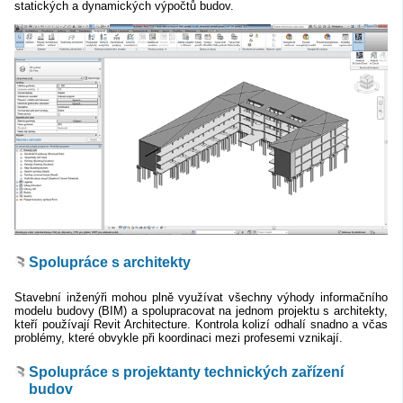
statických a dynamických výpočtů budov.
Spolupráce s architekty
Stavební inženýři mohou plně využívat všechny výhody informačního
modelu budovy (BIM) a spolupracovat na jednom projektu s architekty,
kteří používají Revit Architecture. Kontrola kolizí odhalí snadno a včas
problémy, které obvykle při koordinaci mezi profesemi vznikají.
Spolupráce s projektanty technických zařízení
budov