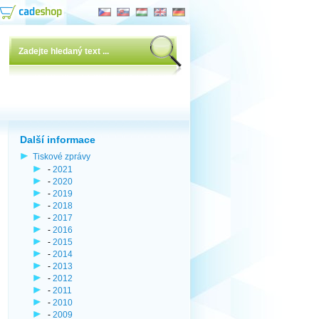
Další informace
Tiskové zprávy
-
2021
-
2020
-
2019
-
2018
-
2017
-
2016
-
2015
-
2014
-
2013
-
2012
-
2011
-
2010
-
2009