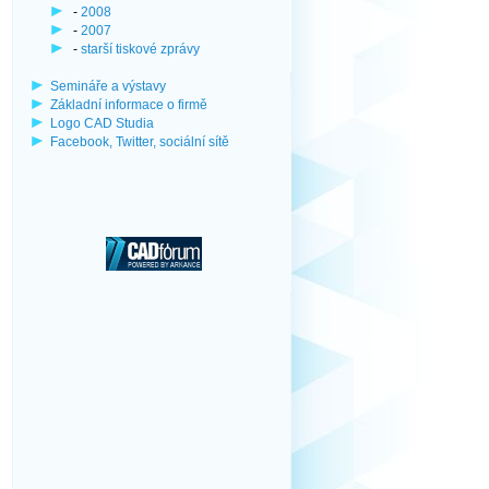
-
2008
-
2007
-
starší tiskové zprávy
Semináře a výstavy
Základní informace o firmě
Logo CAD Studia
Facebook, Twitter, sociální sítě