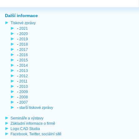
Další informace
Tiskové zprávy
-
2021
-
2020
-
2019
-
2018
-
2017
-
2016
-
2015
-
2014
-
2013
-
2012
-
2011
-
2010
-
2009
-
2008
-
2007
-
starší tiskové zprávy
Semináře a výstavy
Základní informace o firmě
Logo CAD Studia
Facebook, Twitter, sociální sítě