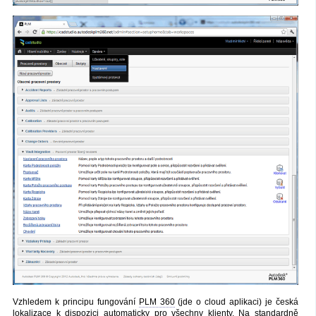
Vzhledem k principu fungování
PLM 360
(jde o cloud aplikaci) je česká
lokalizace
k dispozici automaticky pro všechny klienty. Na standardně