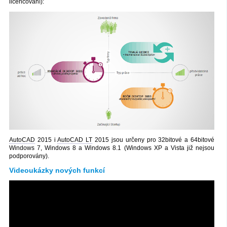
licencování):
AutoCAD
2015 i
AutoCAD LT
2015 jsou určeny pro 32bitové a 64bitové
Windows 7, Windows 8 a Windows 8.1 (Windows XP a Vista již nejsou
podporovány).
Videoukázky nových funkcí