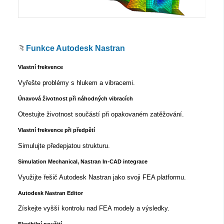
Funkce Autodesk Nastran
Vlastní frekvence
Vyřešte problémy s hlukem a vibracemi.
Únavová životnost při náhodných vibracích
Otestujte životnost součástí při opakovaném zatěžování.
Vlastní frekvence při předpětí
Simulujte předepjatou strukturu.
Simulation Mechanical, Nastran In-CAD integrace
Využijte řešič Autodesk Nastran jako svoji FEA platformu.
Autodesk Nastran Editor
Získejte vyšší kontrolu nad FEA modely a výsledky.