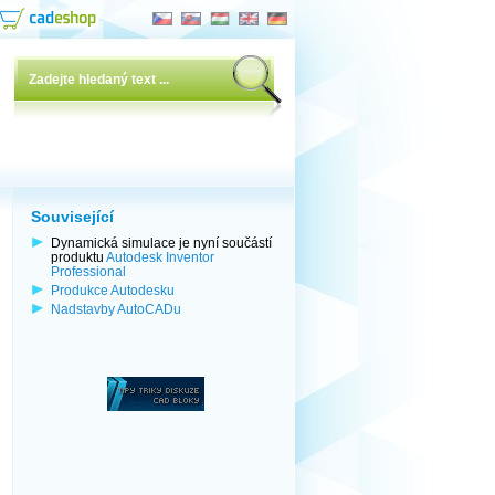
Související
Dynamická simulace je nyní součástí
produktu
Autodesk Inventor
Professional
Produkce Autodesku
Nadstavby AutoCADu