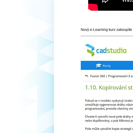
Nový e-Learning kurz zakoupíte