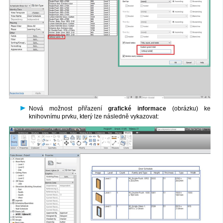
Nová možnost přiřazení
grafické informace
(obrázku) ke
knihovnímu prvku, který lze následně vykazovat: