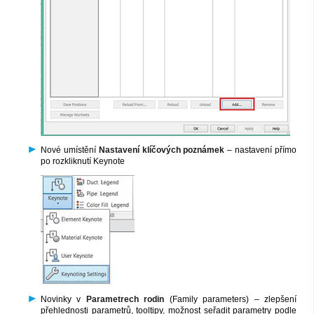
Nové umístění
Nastavení klíčových poznámek
– nastavení přímo
po rozkliknutí Keynote
Novinky v
Parametrech rodin
(Family parameters) – zlepšení
přehlednosti parametrů, tooltipy, možnost seřadit parametry podle