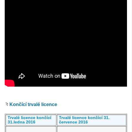
Končící trvalé licence
Trvalé licence končící
Trvalé licence končící 31.
31.ledna 2016
července 2016