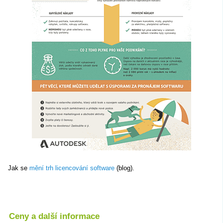
Jak se
mění trh licencování software
(blog).
Ceny a další informace