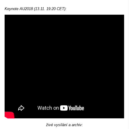
Keynote AU2018 (13.11. 19:20 CET):
živé vysílání a archiv: