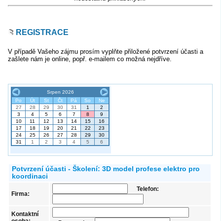
REGISTRACE
V případě Vašeho zájmu prosím vyplňte přiložené potvrzení účasti a
zašlete nám je online, popř. e-mailem co možná nejdříve.
Potvrzení účasti - Školení: 3D model profese elektro pro
koordinaci
Telefon:
Firma:
Kontaktní
osoba: