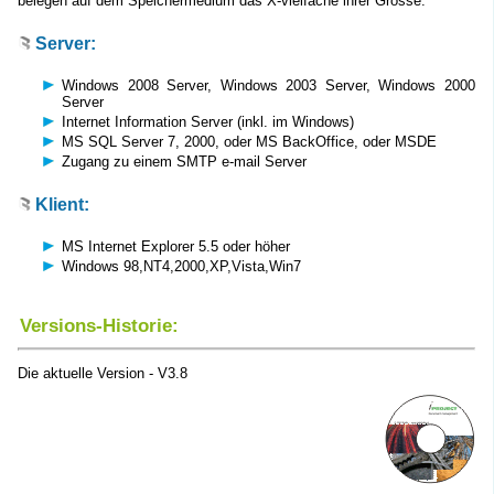
belegen auf dem Speichermedium das X-vielfache ihrer Grösse.
Server:
Windows 2008 Server, Windows 2003 Server, Windows 2000
Server
Internet Information Server (inkl. im Windows)
MS SQL Server 7, 2000, oder MS BackOffice, oder MSDE
Zugang zu einem SMTP e-mail Server
Klient:
MS Internet Explorer 5.5 oder höher
Windows 98,NT4,2000,XP,Vista,Win7
Versions-Historie:
Die aktuelle Version - V3.8