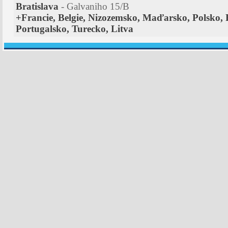
Bratislava
- Galvaniho 15/B
+Francie, Belgie, Nizozemsko, Maďarsko, Polsko, 
Portugalsko, Turecko, Litva