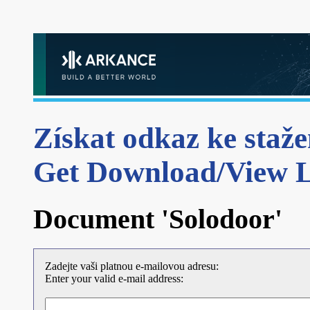
Získat odkaz ke staže
Get Download/View 
Document 'Solodoor'
Zadejte vaši platnou e-mailovou adresu:
Enter your valid e-mail address: